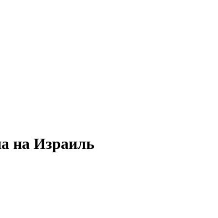
на на Израиль