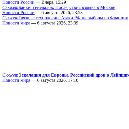
Новости России
— Вчера, 15:29
Сюжет
Банкет генералов. Последствия взрыва в Москве
Новости России
— 6 августа 2026, 23:58
Сюжет
Грязные технологии. Атаки РФ на выборы во Франции
Новости мира
— 6 августа 2026, 23:39
Сюжет
Эскалация для Европы. Российский дрон в Лейпциг
Новости мира
— 6 августа 2026, 17:10