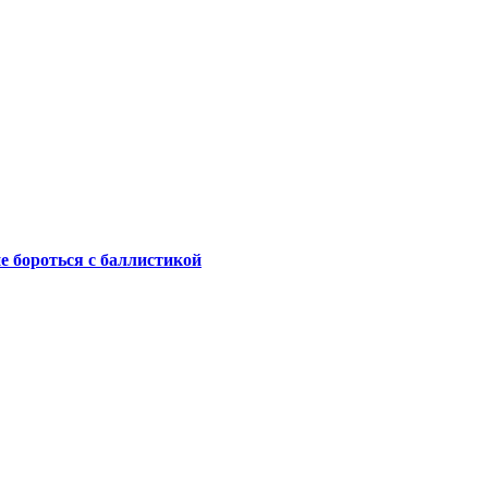
не бороться с баллистикой