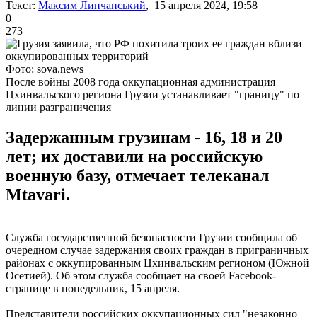
Текст:
Максим Липчанський
, 15 апреля 2024, 19:58
0
273
Фото: sova.news
После войны 2008 года оккупационная администрация
Цхинвальского региона Грузии устанавливает "границу" по
линии разграничения
Задержанным грузинам - 16, 18 и 20
лет; их доставили на российскую
военную базу, отмечает телеканал
Mtavari.
Служба государственной безопасности Грузии сообщила об
очередном случае задержания своих граждан в приграничных
районах с оккупированным Цхинвальским регионом (Южной
Осетией). Об этом служба сообщает на своей Facebook-
странице в понедельник, 15 апреля.
Представители российских оккупационных сил "незаконно