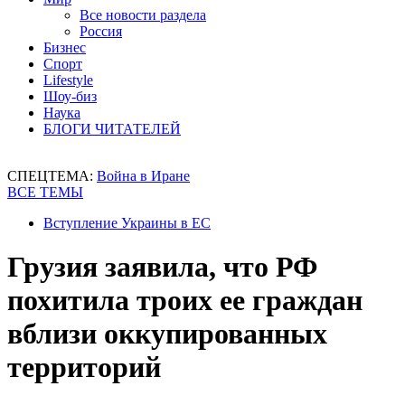
Все новости раздела
Россия
Бизнес
Спорт
Lifestyle
Шоу-биз
Наука
БЛОГИ ЧИТАТЕЛЕЙ
СПЕЦТЕМА:
Война в Иране
ВСЕ ТЕМЫ
Вступление Украины в ЕС
Грузия заявила, что РФ
похитила троих ее граждан
вблизи оккупированных
территорий