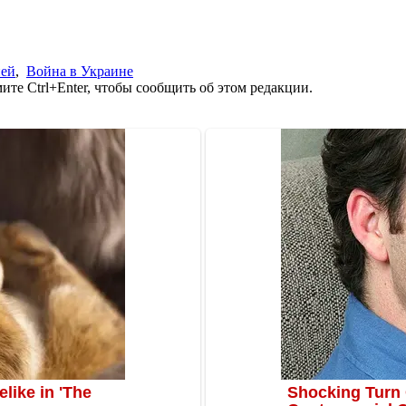
ией
,
Война в Украине
те Ctrl+Enter, чтобы сообщить об этом редакции.