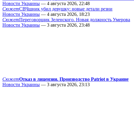
Новости Украины
— 4 августа 2026, 22:48
Сюжет
СВЧшник убил девушку: новые детали резни
Новости Украины
— 4 августа 2026, 18:23
Сюжет
Переговорщик Зеленского. Новая должность Умерова
Новости Украины
— 3 августа 2026, 23:48
Сюжет
Отказ в лицензии. Производство Patriot в Украине
Новости Украины
— 3 августа 2026, 23:13