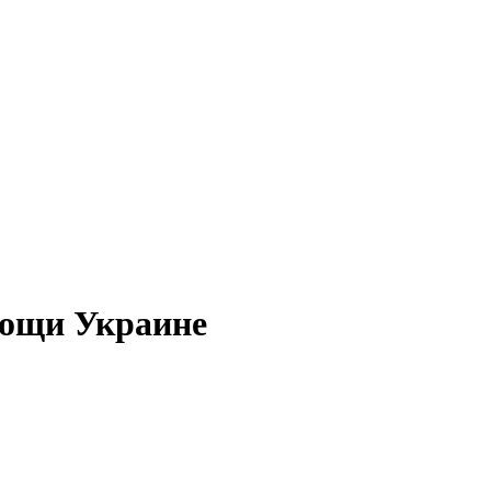
мощи Украине