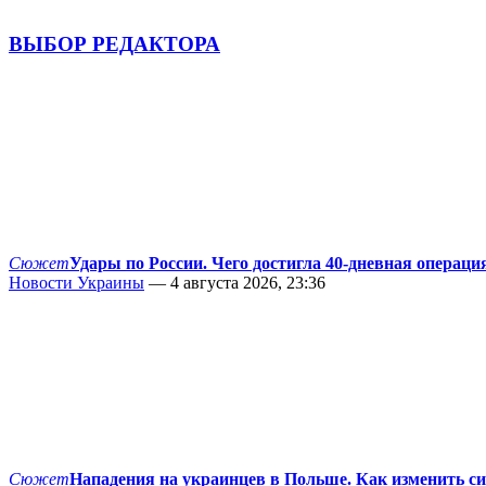
ВЫБОР РЕДАКТОРА
Сюжет
Удары по России. Чего достигла 40-дневная операци
Новости Украины
— 4 августа 2026, 23:36
Сюжет
Нападения на украинцев в Польше. Как изменить с