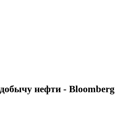
добычу нефти - Bloomberg