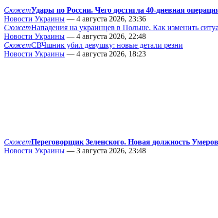
Сюжет
Удары по России. Чего достигла 40-дневная операци
Новости Украины
— 4 августа 2026, 23:36
Сюжет
Нападения на украинцев в Польше. Как изменить сит
Новости Украины
— 4 августа 2026, 22:48
Сюжет
СВЧшник убил девушку: новые детали резни
Новости Украины
— 4 августа 2026, 18:23
Сюжет
Переговорщик Зеленского. Новая должность Умеро
Новости Украины
— 3 августа 2026, 23:48