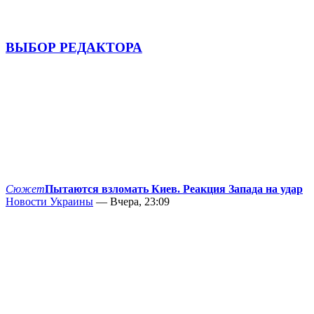
ВЫБОР РЕДАКТОРА
Сюжет
Пытаются взломать Киев. Реакция Запада на удар
Новости Украины
— Вчера, 23:09