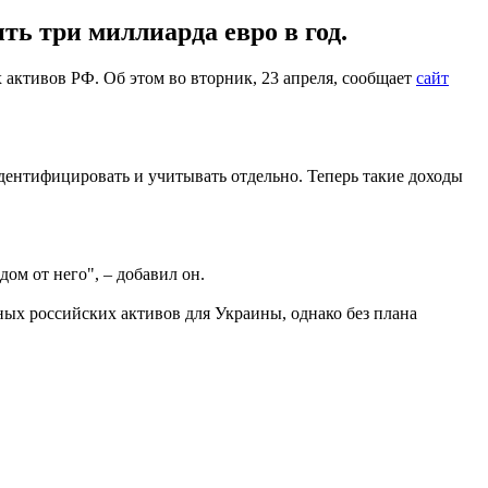
ь три миллиарда евро в год.
активов РФ. Об этом во вторник, 23 апреля, сообщает
сайт
дентифицировать и учитывать отдельно. Теперь такие доходы
ом от него", – добавил он.
ых российских активов для Украины, однако без плана