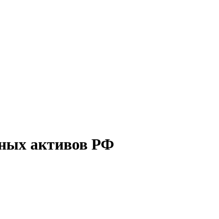
нных активов РФ