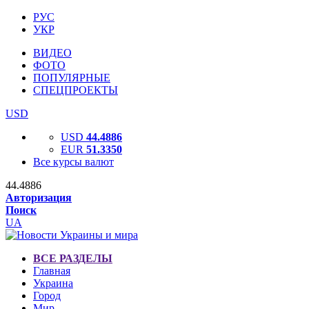
РУС
УКР
ВИДЕО
ФОТО
ПОПУЛЯРНЫЕ
СПЕЦПРОЕКТЫ
USD
USD
44.4886
EUR
51.3350
Все курсы валют
44.4886
Авторизация
Поиск
UA
ВСЕ РАЗДЕЛЫ
Главная
Украина
Город
Мир