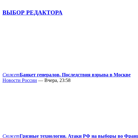
ВЫБОР РЕДАКТОРА
Сюжет
Банкет генералов. Последствия взрыва в Москве
Новости России
— Вчера, 23:58
Сюжет
Грязные технологии. Атаки РФ на выборы во Фран