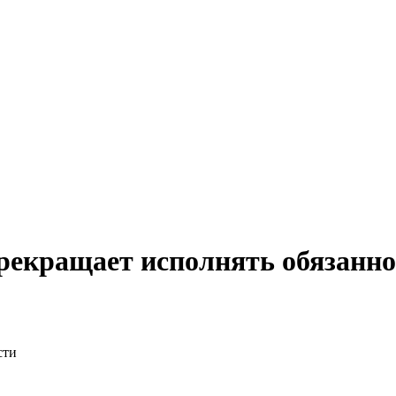
рекращает исполнять обязанно