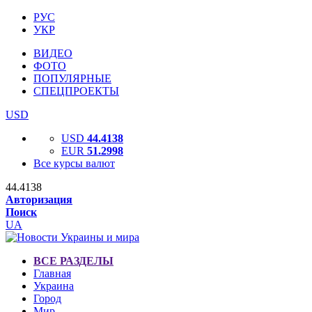
РУС
УКР
ВИДЕО
ФОТО
ПОПУЛЯРНЫЕ
СПЕЦПРОЕКТЫ
USD
USD
44.4138
EUR
51.2998
Все курсы валют
44.4138
Авторизация
Поиск
UA
ВСЕ РАЗДЕЛЫ
Главная
Украина
Город
Мир