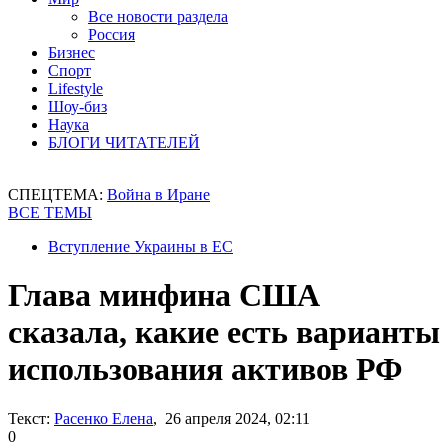
Все новости раздела
Россия
Бизнес
Спорт
Lifestyle
Шоу-биз
Наука
БЛОГИ ЧИТАТЕЛЕЙ
СПЕЦТЕМА:
Война в Иране
ВСЕ ТЕМЫ
Вступление Украины в ЕС
Глава минфина США
сказала, какие есть варианты
использования активов РФ
Текст:
Расенко Елена
, 26 апреля 2024, 02:11
0