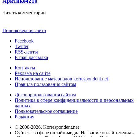
Арктике
4210
Читать комментарии
Полная версия сайта
Facebook
Twitter
RSS-ленты
E-mail рассылка
Контакты
Реклама на сайте
Использование материалов korrespondent.net
Правила пользования сайтом
Договор пользования сайтом
Политика в сфере конфиденциальности и персональных
данных
Пользовательское соглашение
Редакция
© 2000-2026, Korrespondent.net
Субъект в сфере онлайн-медиа Название онлайн-медиа -