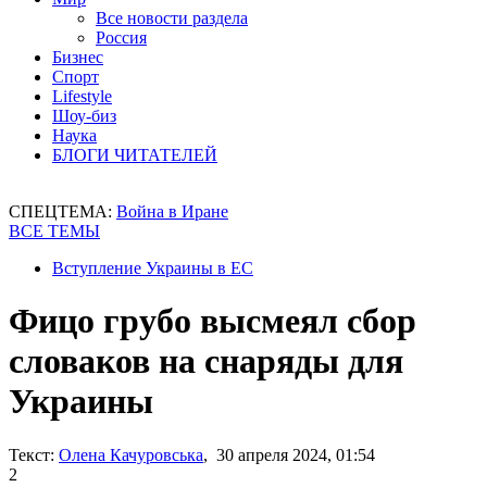
Все новости раздела
Россия
Бизнес
Спорт
Lifestyle
Шоу-биз
Наука
БЛОГИ ЧИТАТЕЛЕЙ
СПЕЦТЕМА:
Война в Иране
ВСЕ ТЕМЫ
Вступление Украины в ЕС
Фицо грубо высмеял сбор
словаков на снаряды для
Украины
Текст:
Олена Качуровська
, 30 апреля 2024, 01:54
2