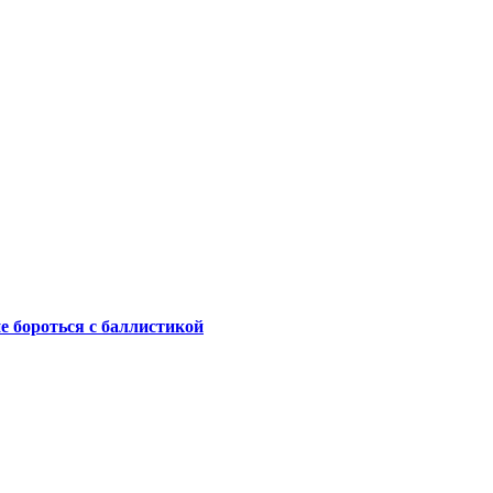
не бороться с баллистикой