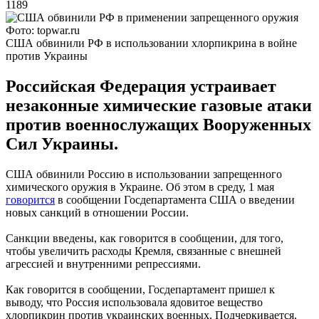
1189
Фото: topwar.ru
США обвинили РФ в использовании хлорпикрина в войне
против Украины
Российская Федерация устраивает
незаконные химические газовые атаки
против военнослужащих Вооруженных
Сил Украины.
США обвинили Россию в использовании запрещенного
химического оружия в Украине. Об этом в среду, 1 мая
говорится
в сообщении Госдепартамента США о введении
новых санкций в отношении России.
Санкции введены, как говорится в сообщении, для того,
чтобы увеличить расходы Кремля, связанные с внешней
агрессией и внутренними репрессиями.
Как говорится в сообщении, Госдепартамент пришел к
выводу, что Россия использовала ядовитое вещество
хлорпикрин против украинских военных. Подчеркивается,