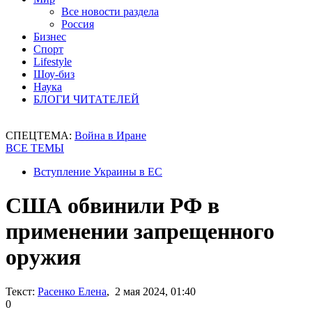
Все новости раздела
Россия
Бизнес
Спорт
Lifestyle
Шоу-биз
Наука
БЛОГИ ЧИТАТЕЛЕЙ
СПЕЦТЕМА:
Война в Иране
ВСЕ ТЕМЫ
Вступление Украины в ЕС
США обвинили РФ в
применении запрещенного
оружия
Текст:
Расенко Елена
, 2 мая 2024, 01:40
0