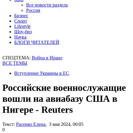
Все новости раздела
Россия
Бизнес
Спорт
Lifestyle
Шоу-биз
Наука
БЛОГИ ЧИТАТЕЛЕЙ
СПЕЦТЕМА:
Война в Иране
ВСЕ ТЕМЫ
Вступление Украины в ЕС
Российские военнослужащие
вошли на авиабазу США в
Нигере - Reuters
Текст:
Расенко Елена
, 3 мая 2024, 00:05
0