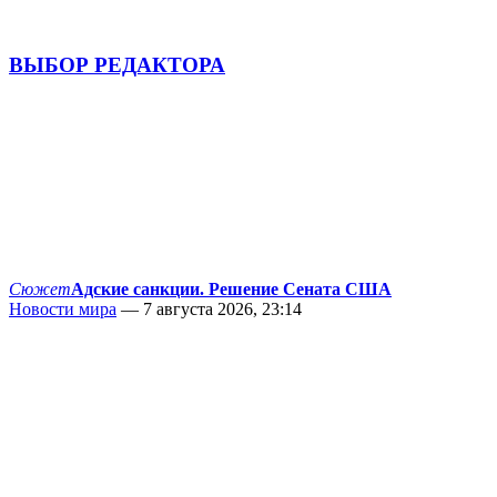
ВЫБОР РЕДАКТОРА
Сюжет
Адские санкции. Решение Сената США
Новости мира
— 7 августа 2026, 23:14