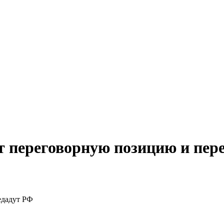
 переговорную позицию и пер