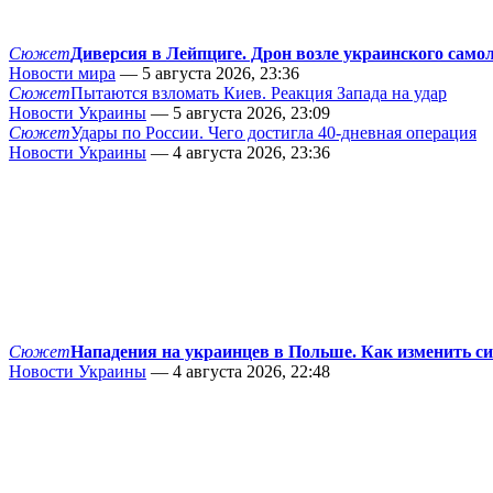
Сюжет
Диверсия в Лейпциге. Дрон возле украинского само
Новости мира
— 5 августа 2026, 23:36
Сюжет
Пытаются взломать Киев. Реакция Запада на удар
Новости Украины
— 5 августа 2026, 23:09
Сюжет
Удары по России. Чего достигла 40-дневная операция
Новости Украины
— 4 августа 2026, 23:36
Сюжет
Нападения на украинцев в Польше. Как изменить с
Новости Украины
— 4 августа 2026, 22:48