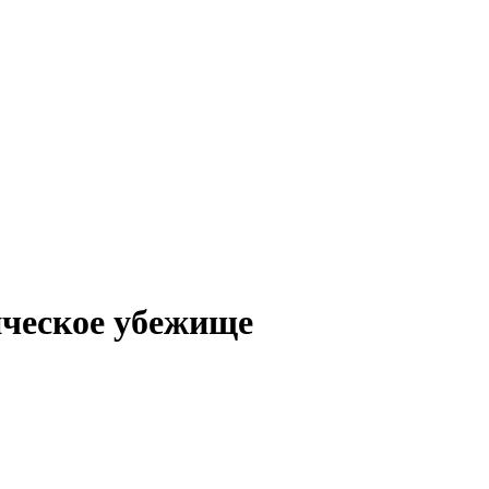
ическое убежище