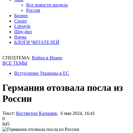
Все новости раздела
Россия
Бизнес
Спорт
Lifestyle
Шоу-биз
Наука
БЛОГИ ЧИТАТЕЛЕЙ
СПЕЦТЕМА:
Война в Иране
ВСЕ ТЕМЫ
Вступление Украины в ЕС
Германия отозвала посла из
России
Текст:
Костянтин Катишев
, 6 мая 2024, 16:41
0
845