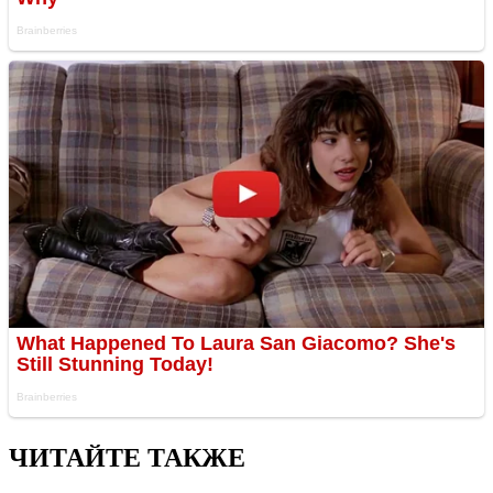
ЧИТАЙТЕ ТАКЖЕ