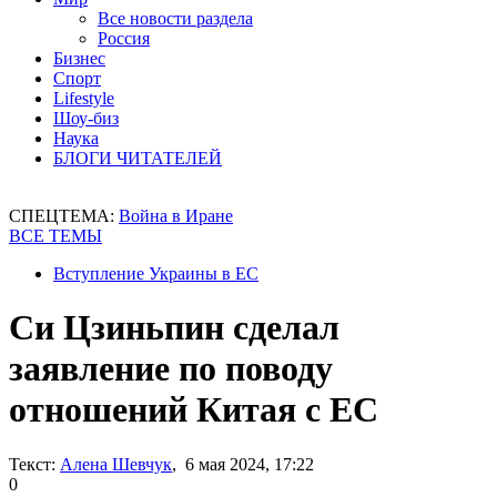
Все новости раздела
Россия
Бизнес
Спорт
Lifestyle
Шоу-биз
Наука
БЛОГИ ЧИТАТЕЛЕЙ
СПЕЦТЕМА:
Война в Иране
ВСЕ ТЕМЫ
Вступление Украины в ЕС
Си Цзиньпин сделал
заявление по поводу
отношений Китая с ЕС
Текст:
Алена Шевчук
, 6 мая 2024, 17:22
0