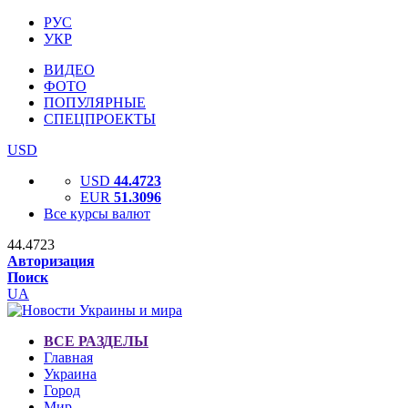
РУС
УКР
ВИДЕО
ФОТО
ПОПУЛЯРНЫЕ
СПЕЦПРОЕКТЫ
USD
USD
44.4723
EUR
51.3096
Все курсы валют
44.4723
Авторизация
Поиск
UA
ВСЕ РАЗДЕЛЫ
Главная
Украина
Город
Мир