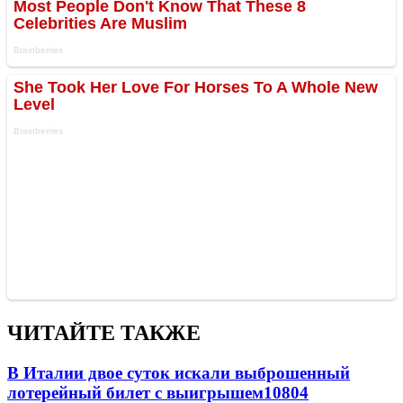
ЧИТАЙТЕ ТАКЖЕ
В Италии двое суток искали выброшенный
лотерейный билет с выигрышем
10804