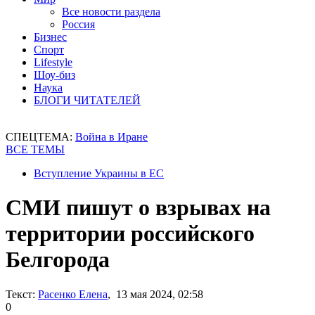
Все новости раздела
Россия
Бизнес
Спорт
Lifestyle
Шоу-биз
Наука
БЛОГИ ЧИТАТЕЛЕЙ
СПЕЦТЕМА:
Война в Иране
ВСЕ ТЕМЫ
Вступление Украины в ЕС
СМИ пишут о взрывах на
территории российского
Белгорода
Текст:
Расенко Елена
, 13 мая 2024, 02:58
0