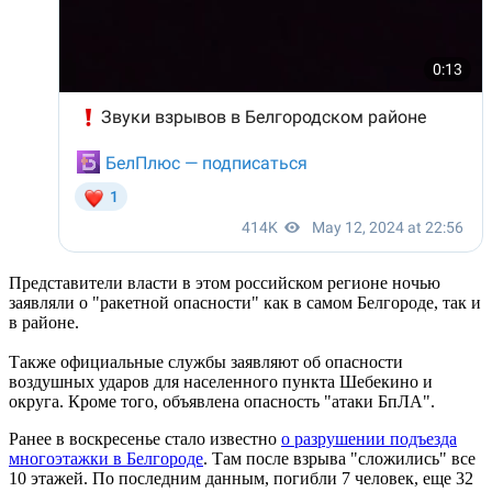
Представители власти в этом российском регионе ночью
заявляли о "ракетной опасности" как в самом Белгороде, так и
в районе.
Также официальные службы заявляют об опасности
воздушных ударов для населенного пункта Шебекино и
округа. Кроме того, объявлена опасность "атаки БпЛА".
Ранее в воскресенье стало известно
о разрушении подъезда
многоэтажки в Белгороде
. Там после взрыва "сложились" все
10 этажей. По последним данным, погибли 7 человек, еще 32