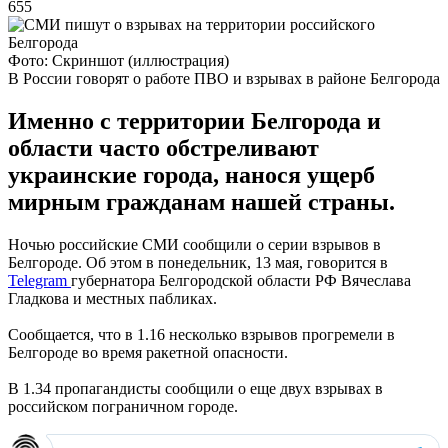
655
Фото: Скриншот (иллюстрация)
В России говорят о работе ПВО и взрывах в районе Белгорода
Именно с территории Белгорода и
области часто обстреливают
украинские города, нанося ущерб
мирным гражданам нашей страны.
Ночью российские СМИ сообщили о серии взрывов в
Белгороде. Об этом в понедельник, 13 мая, говорится в
Telegram
губернатора Белгородской области РФ Вячеслава
Гладкова и местных пабликах.
Сообщается, что в 1.16 несколько взрывов прогремели в
Белгороде во время ракетной опасности.
В 1.34 пропагандисты сообщили о еще двух взрывах в
российском пограничном городе.