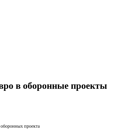
вро в оборонные проекты
 оборонных проекта