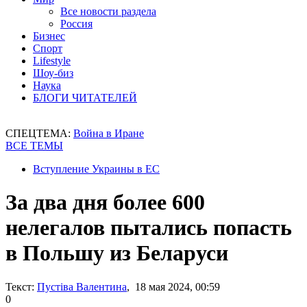
Все новости раздела
Россия
Бизнес
Спорт
Lifestyle
Шоу-биз
Наука
БЛОГИ ЧИТАТЕЛЕЙ
СПЕЦТЕМА:
Война в Иране
ВСЕ ТЕМЫ
Вступление Украины в ЕС
За два дня более 600
нелегалов пытались попасть
в Польшу из Беларуси
Текст:
Пустіва Валентина
, 18 мая 2024, 00:59
0