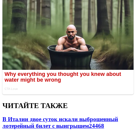
ЧИТАЙТЕ ТАКЖЕ
В Италии двое суток искали выброшенный
лотерейный билет с выигрышем
24468