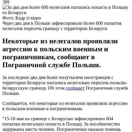
389
Фото: Кадр із відео
Через два дня в Польше зафиксировали более 600 попыток
нелегалов пересечь границу с территории Беларуси
Некоторые из нелегалов проявляли
агрессию к польским военным и
пограничникам, сообщают в
Пограничной службе Польши.
За последние два дня более полутысячи иностранцев с
территории Беларуси пытались нелегально пересечь польско-
беларусскую границу. Об этом
сообщает
Пограничная служба
Польши.
Сообщается, что некоторые из нелегалов проявляли агрессию
к польским военным и пограничникам.
"15-16 мая на границе с Беларусью зафиксировано 604
попытки нелегально попасть в Польшу. За пособничество
задержаны шесть человек. Пограничники оказали помощь