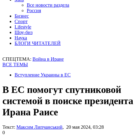
Все новости раздела
Россия
Бизнес
Спорт
Lifestyle
Шоу-биз
Наука
БЛОГИ ЧИТАТЕЛЕЙ
СПЕЦТЕМА:
Война в Иране
ВСЕ ТЕМЫ
Вступление Украины в ЕС
В ЕС помогут спутниковой
системой в поиске президента
Ирана Раисе
Текст:
Максим Липчанський
, 20 мая 2024, 03:28
0