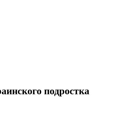
аинского подростка