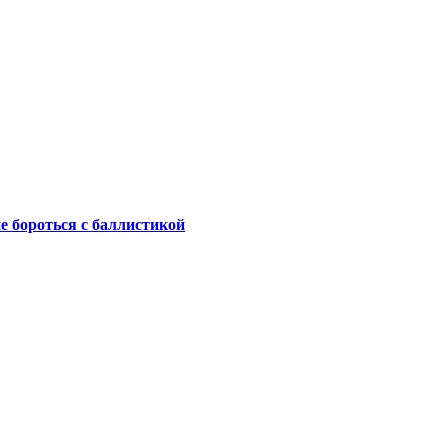
не бороться с баллистикой