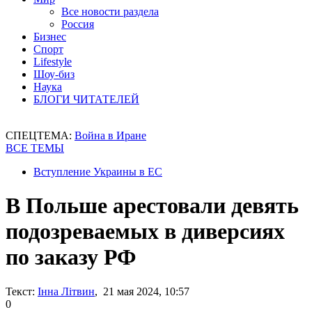
Все новости раздела
Россия
Бизнес
Спорт
Lifestyle
Шоу-биз
Наука
БЛОГИ ЧИТАТЕЛЕЙ
СПЕЦТЕМА:
Война в Иране
ВСЕ ТЕМЫ
Вступление Украины в ЕС
В Польше арестовали девять
подозреваемых в диверсиях
по заказу РФ
Текст:
Інна Літвин
, 21 мая 2024, 10:57
0