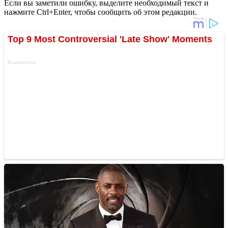
Если вы заметили ошибку, выделите необходимый текст и
нажмите Ctrl+Enter, чтобы сообщить об этом редакции.