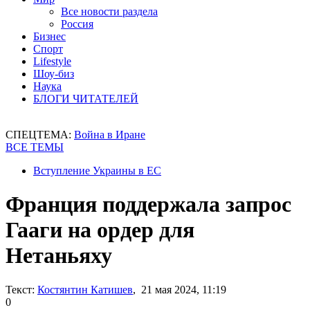
Все новости раздела
Россия
Бизнес
Спорт
Lifestyle
Шоу-биз
Наука
БЛОГИ ЧИТАТЕЛЕЙ
СПЕЦТЕМА:
Война в Иране
ВСЕ ТЕМЫ
Вступление Украины в ЕС
Франция поддержала запрос
Гааги на ордер для
Нетаньяху
Текст:
Костянтин Катишев
, 21 мая 2024, 11:19
0