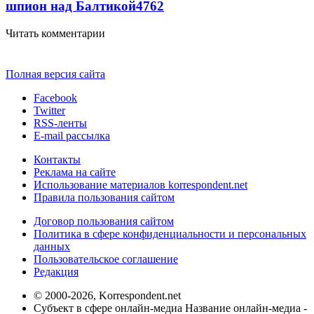
шпион над Балтикой
4762
Читать комментарии
Полная версия сайта
Facebook
Twitter
RSS-ленты
E-mail рассылка
Контакты
Реклама на сайте
Использование материалов korrespondent.net
Правила пользования сайтом
Договор пользования сайтом
Политика в сфере конфиденциальности и персональных
данных
Пользовательское соглашение
Редакция
© 2000-2026, Korrespondent.net
Субъект в сфере онлайн-медиа Название онлайн-медиа -