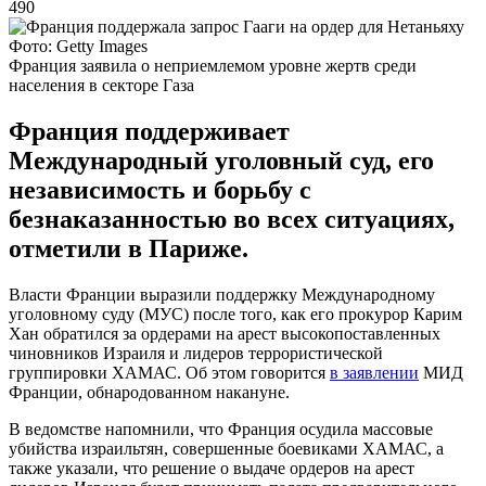
490
Фото: Getty Images
Франция заявила о неприемлемом уровне жертв среди
населения в секторе Газа
Франция поддерживает
Международный уголовный суд, его
независимость и борьбу с
безнаказанностью во всех ситуациях,
отметили в Париже.
Власти Франции выразили поддержку Международному
уголовному суду (МУС) после того, как его прокурор Карим
Хан обратился за ордерами на арест высокопоставленных
чиновников Израиля и лидеров террористической
группировки ХАМАС. Об этом говорится
в заявлении
МИД
Франции, обнародованном накануне.
В ведомстве напомнили, что Франция осудила массовые
убийства израильтян, совершенные боевиками ХАМАС, а
также указали, что решение о выдаче ордеров на арест