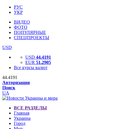
РУС
УКР
ВИДЕО
ФОТО
ПОПУЛЯРНЫЕ
СПЕЦПРОЕКТЫ
USD
USD
44.4191
EUR
51.2905
Все курсы валют
44.4191
Авторизация
Поиск
UA
ВСЕ РАЗДЕЛЫ
Главная
Украина
Город
Мир