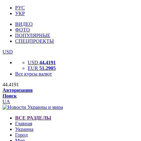
РУС
УКР
ВИДЕО
ФОТО
ПОПУЛЯРНЫЕ
СПЕЦПРОЕКТЫ
USD
USD
44.4191
EUR
51.2905
Все курсы валют
44.4191
Авторизация
Поиск
UA
ВСЕ РАЗДЕЛЫ
Главная
Украина
Город
Мир