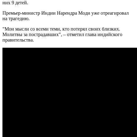
них 9 детей.
Премьер-министр Индии Нарендра Моди уже отреагировал
на трагедию.
"Мои мысли со всеми теми, кто потерял своих близких.
Молитвы за пострадавших", – отметил глава индийского
правительства.