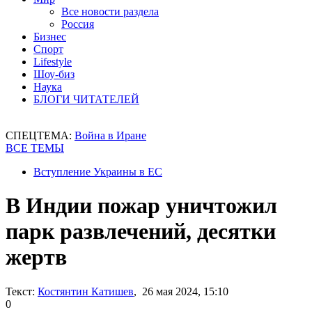
Все новости раздела
Россия
Бизнес
Спорт
Lifestyle
Шоу-биз
Наука
БЛОГИ ЧИТАТЕЛЕЙ
СПЕЦТЕМА:
Война в Иране
ВСЕ ТЕМЫ
Вступление Украины в ЕС
В Индии пожар уничтожил
парк развлечений, десятки
жертв
Текст:
Костянтин Катишев
, 26 мая 2024, 15:10
0