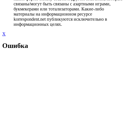
связаны/могут быть связаны с азартными играми,
букмекерами или тотализаторами. Какие-либо
материалы на информационном ресурсе
korrespondent.net публикуются исключительно в
информационных целях.
X
Ошибка