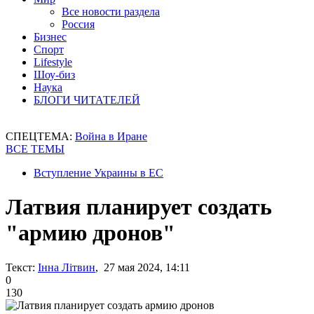
Все новости раздела
Россия
Бизнес
Спорт
Lifestyle
Шоу-биз
Наука
БЛОГИ ЧИТАТЕЛЕЙ
СПЕЦТЕМА:
Война в Иране
ВСЕ ТЕМЫ
Вступление Украины в ЕС
Латвия планирует создать
"армию дронов"
Текст:
Інна Літвин
, 27 мая 2024, 14:11
0
130