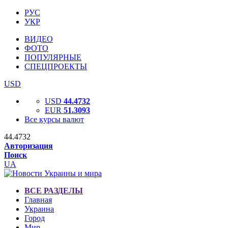
РУС
УКР
ВИДЕО
ФОТО
ПОПУЛЯРНЫЕ
СПЕЦПРОЕКТЫ
USD
USD
44.4732
EUR
51.3093
Все курсы валют
44.4732
Авторизация
Поиск
UA
ВСЕ РАЗДЕЛЫ
Главная
Украина
Город
Мир