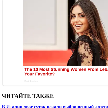
ЧИТАЙТЕ ТАКЖЕ
В Италии двое суток искали выброшенный лоте