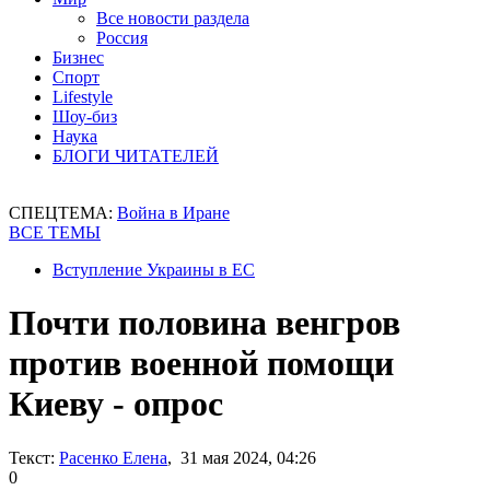
Все новости раздела
Россия
Бизнес
Спорт
Lifestyle
Шоу-биз
Наука
БЛОГИ ЧИТАТЕЛЕЙ
СПЕЦТЕМА:
Война в Иране
ВСЕ ТЕМЫ
Вступление Украины в ЕС
Почти половина венгров
против военной помощи
Киеву - опрос
Текст:
Расенко Елена
, 31 мая 2024, 04:26
0