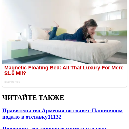
ЧИТАЙТЕ ТАКЖЕ
Правительство Армении во главе с Пашиняном
подало в отставку
11132
Появились спутниковые снимки складов