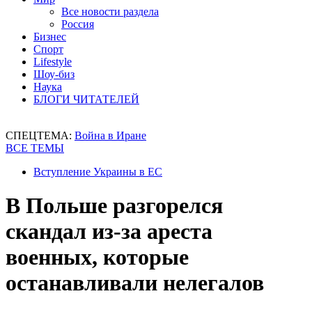
Все новости раздела
Россия
Бизнес
Спорт
Lifestyle
Шоу-биз
Наука
БЛОГИ ЧИТАТЕЛЕЙ
СПЕЦТЕМА:
Война в Иране
ВСЕ ТЕМЫ
Вступление Украины в ЕС
В Польше разгорелся
скандал из-за ареста
военных, которые
останавливали нелегалов