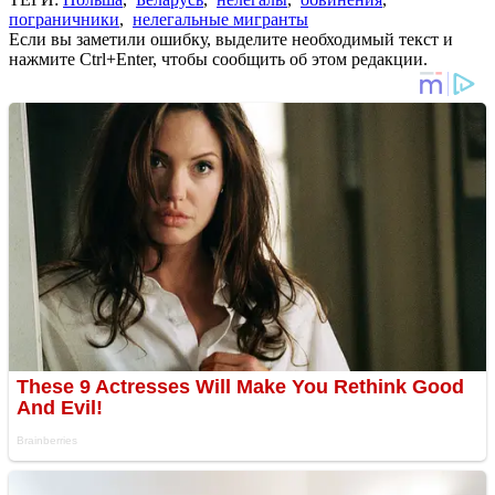
пограничники
,
нелегальные мигранты
Если вы заметили ошибку, выделите необходимый текст и
нажмите Ctrl+Enter, чтобы сообщить об этом редакции.