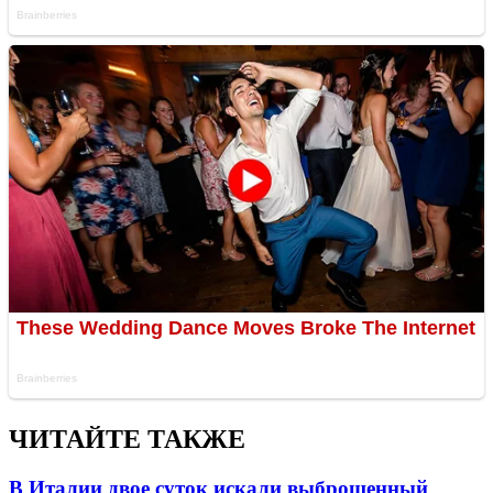
ЧИТАЙТЕ ТАКЖЕ
В Италии двое суток искали выброшенный