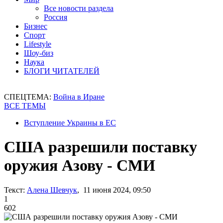
Все новости раздела
Россия
Бизнес
Спорт
Lifestyle
Шоу-биз
Наука
БЛОГИ ЧИТАТЕЛЕЙ
СПЕЦТЕМА:
Война в Иране
ВСЕ ТЕМЫ
Вступление Украины в ЕС
США разрешили поставку
оружия Азову - СМИ
Текст:
Алена Шевчук
, 11 июня 2024, 09:50
1
602