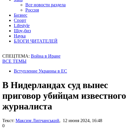
Все новости раздела
Россия
Бизнес
Спорт
Lifestyle
Шоу-биз
Наука
БЛОГИ ЧИТАТЕЛЕЙ
СПЕЦТЕМА:
Война в Иране
ВСЕ ТЕМЫ
Вступление Украины в ЕС
В Нидерландах суд вынес
приговор убийцам известного
журналиста
Текст:
Максим Липчанський
, 12 июня 2024, 16:48
0