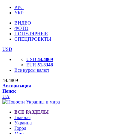
РУС
УКР
ВИДЕО
ФОТО
ПОПУЛЯРНЫЕ
СПЕЦПРОЕКТЫ
USD
USD
44.4869
EUR
51.3348
Все курсы валют
44.4869
Авторизация
Поиск
UA
ВСЕ РАЗДЕЛЫ
Главная
Украина
Город
Мир