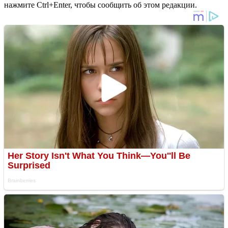
нажмите Ctrl+Enter, чтобы сообщить об этом редакции.