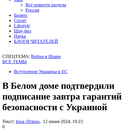
Все новости раздела
Россия
Бизнес
Спорт
Lifestyle
Шоу-биз
Наука
БЛОГИ ЧИТАТЕЛЕЙ
СПЕЦТЕМА:
Война в Иране
ВСЕ ТЕМЫ
Вступление Украины в ЕС
В Белом доме подтвердили
подписание завтра гарантий
безопасности с Украиной
Текст:
Інна Літвин
, 12 июня 2024, 19:23
0