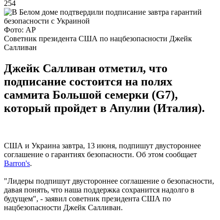
254
Фото: АР
Советник президента США по нацбезопасности Джейк
Салливан
Джейк Салливан отметил, что
подписание состоится на полях
саммита Большой семерки (G7),
который пройдет в Апулии (Италия).
США и Украина завтра, 13 июня, подпишут двустороннее
соглашение о гарантиях безопасности. Об этом сообщает
Barron's
.
"Лидеры подпишут двустороннее соглашение о безопасности,
давая понять, что наша поддержка сохранится надолго в
будущем", - заявил советник президента США по
нацбезопасности Джейк Салливан.