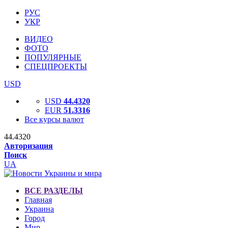
РУС
УКР
ВИДЕО
ФОТО
ПОПУЛЯРНЫЕ
СПЕЦПРОЕКТЫ
USD
USD
44.4320
EUR
51.3316
Все курсы валют
44.4320
Авторизация
Поиск
UA
ВСЕ РАЗДЕЛЫ
Главная
Украина
Город
Мир