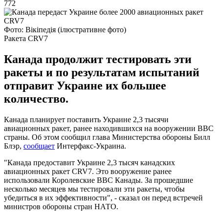
772
Фото: Вікіпедія (ілюстративне фото)
Ракета CRV7
Канада продолжит тестировать эти
ракеты и по результатам испытаний
отправит Украине их большее
количество.
Канада планирует поставить Украине 2,3 тысячи
авиационных ракет, ранее находившихся на вооружении ВВС
страны. Об этом сообщил глава Министерства обороны Билл
Блэр,
сообщает
Интерфакс-Украина.
"Канада предоставит Украине 2,3 тысяч канадских
авиационных ракет CRV7. Это вооружение ранее
использовали Королевские ВВС Канады. За прошедшие
несколько месяцев мы тестировали эти ракеты, чтобы
убедиться в их эффективности", - сказал он перед встречей
министров обороны стран НАТО.