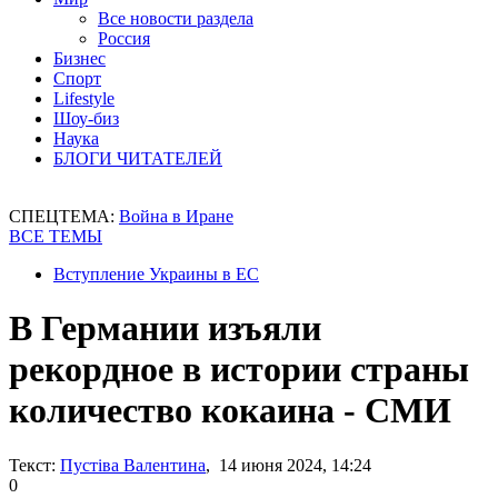
Все новости раздела
Россия
Бизнес
Спорт
Lifestyle
Шоу-биз
Наука
БЛОГИ ЧИТАТЕЛЕЙ
СПЕЦТЕМА:
Война в Иране
ВСЕ ТЕМЫ
Вступление Украины в ЕС
В Германии изъяли
рекордное в истории страны
количество кокаина - СМИ
Текст:
Пустіва Валентина
, 14 июня 2024, 14:24
0