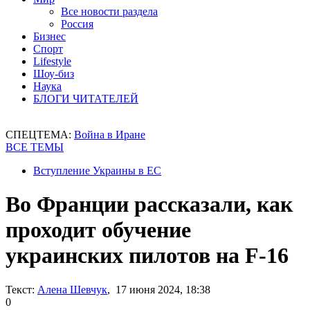
Все новости раздела
Россия
Бизнес
Спорт
Lifestyle
Шоу-биз
Наука
БЛОГИ ЧИТАТЕЛЕЙ
СПЕЦТЕМА:
Война в Иране
ВСЕ ТЕМЫ
Вступление Украины в ЕС
Во Франции рассказали, как
проходит обучение
украинских пилотов на F-16
Текст:
Алена Шевчук
, 17 июня 2024, 18:38
0