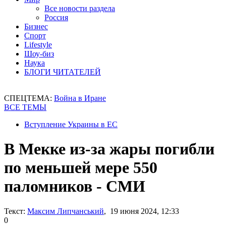
Все новости раздела
Россия
Бизнес
Спорт
Lifestyle
Шоу-биз
Наука
БЛОГИ ЧИТАТЕЛЕЙ
СПЕЦТЕМА:
Война в Иране
ВСЕ ТЕМЫ
Вступление Украины в ЕС
В Мекке из-за жары погибли
по меньшей мере 550
паломников - СМИ
Текст:
Максим Липчанський
, 19 июня 2024, 12:33
0