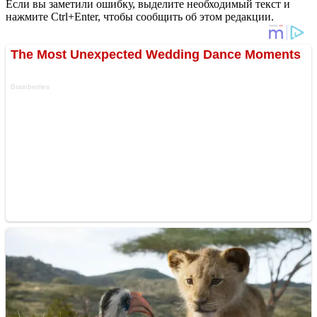
Если вы заметили ошибку, выделите необходимый текст и
нажмите Ctrl+Enter, чтобы сообщить об этом редакции.