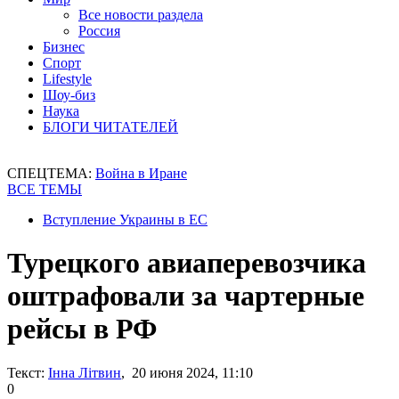
Все новости раздела
Россия
Бизнес
Спорт
Lifestyle
Шоу-биз
Наука
БЛОГИ ЧИТАТЕЛЕЙ
СПЕЦТЕМА:
Война в Иране
ВСЕ ТЕМЫ
Вступление Украины в ЕС
Турецкого авиаперевозчика
оштрафовали за чартерные
рейсы в РФ
Текст:
Інна Літвин
, 20 июня 2024, 11:10
0