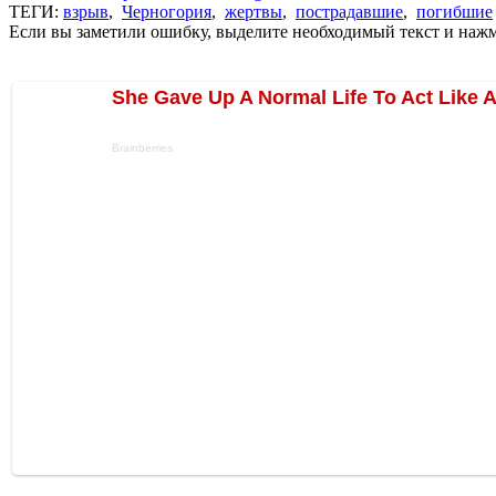
ТЕГИ:
взрыв
,
Черногория
,
жертвы
,
пострадавшие
,
погибшие
Если вы заметили ошибку, выделите необходимый текст и нажми