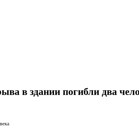
рыва в здании погибли два чел