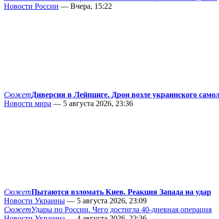
Новости России
— Вчера, 15:22
Сюжет
Диверсия в Лейпциге. Дрон возле украинского само
Новости мира
— 5 августа 2026, 23:36
Сюжет
Пытаются взломать Киев. Реакция Запада на удар
Новости Украины
— 5 августа 2026, 23:09
Сюжет
Удары по России. Чего достигла 40-дневная операция
Новости Украины
— 4 августа 2026, 23:36