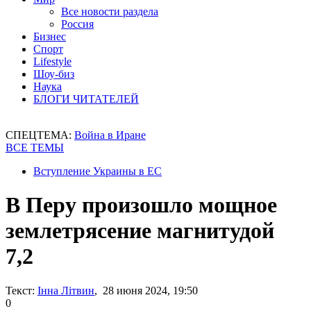
Все новости раздела
Россия
Бизнес
Спорт
Lifestyle
Шоу-биз
Наука
БЛОГИ ЧИТАТЕЛЕЙ
СПЕЦТЕМА:
Война в Иране
ВСЕ ТЕМЫ
Вступление Украины в ЕС
В Перу произошло мощное
землетрясение магнитудой
7,2
Текст:
Інна Літвин
, 28 июня 2024, 19:50
0