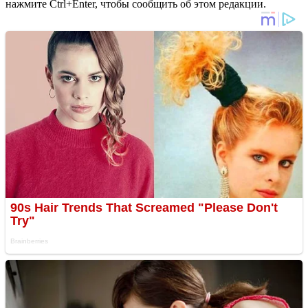
нажмите Ctrl+Enter, чтобы сообщить об этом редакции.