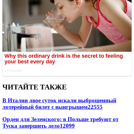
ЧИТАЙТЕ ТАКЖЕ
В Италии двое суток искали выброшенный
лотерейный билет с выигрышем
22555
Орден для Зеленского: в Польше требуют от
Туска завершить дело
12099