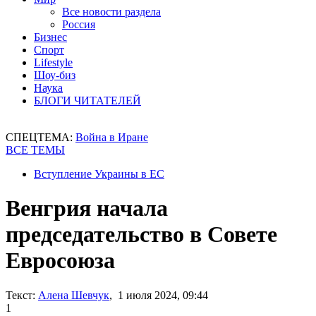
Все новости раздела
Россия
Бизнес
Спорт
Lifestyle
Шоу-биз
Наука
БЛОГИ ЧИТАТЕЛЕЙ
СПЕЦТЕМА:
Война в Иране
ВСЕ ТЕМЫ
Вступление Украины в ЕС
Венгрия начала
председательство в Совете
Евросоюза
Текст:
Алена Шевчук
, 1 июля 2024, 09:44
1