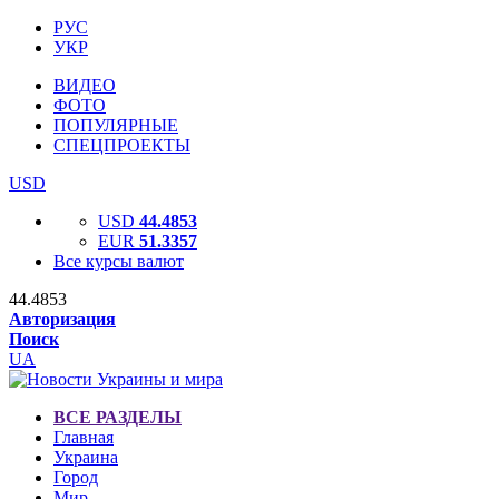
РУС
УКР
ВИДЕО
ФОТО
ПОПУЛЯРНЫЕ
СПЕЦПРОЕКТЫ
USD
USD
44.4853
EUR
51.3357
Все курсы валют
44.4853
Авторизация
Поиск
UA
ВСЕ РАЗДЕЛЫ
Главная
Украина
Город
Мир