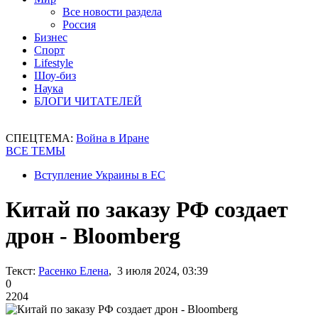
Все новости раздела
Россия
Бизнес
Спорт
Lifestyle
Шоу-биз
Наука
БЛОГИ ЧИТАТЕЛЕЙ
СПЕЦТЕМА:
Война в Иране
ВСЕ ТЕМЫ
Вступление Украины в ЕС
Китай по заказу РФ создает
дрон - Bloomberg
Текст:
Расенко Елена
, 3 июля 2024, 03:39
0
2204