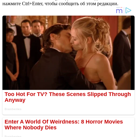
нажмите Ctrl+Enter, чтобы сообщить об этом редакции.