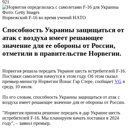
921
Фото: Getty Images
Норвежский F-16 во время учений НАТО
Способность Украины защищаться от
атак с воздуха имеет решающее
значение для ее обороны от России,
отметили в правительстве Норвегии.
Норвегия решила передать Украине шесть истребителей F-16.
Поставки самолетов начнутся в этом году. Об этом сказал
премьер-министр Норвегии Йонас Гар Стере, сообщает
VG
в
среду, 10 июля.
По его словам, способность Украины защищаться от атак с
воздуха имеет решающее значение для ее обороны от России.
"Норвегия приняла решение передать в дар Украине шесть
истребителей F-16. Мы планируем начать поставки в 2024
году", – заявил премьер.