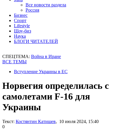
Все новости раздела
Россия
Бизнес
Спорт
Lifestyle
Шоу-биз
Наука
БЛОГИ ЧИТАТЕЛЕЙ
СПЕЦТЕМА:
Война в Иране
ВСЕ ТЕМЫ
Вступление Украины в ЕС
Норвегия определилась с
самолетами F-16 для
Украины
Текст:
Костянтин Катишев
, 10 июля 2024, 15:40
0