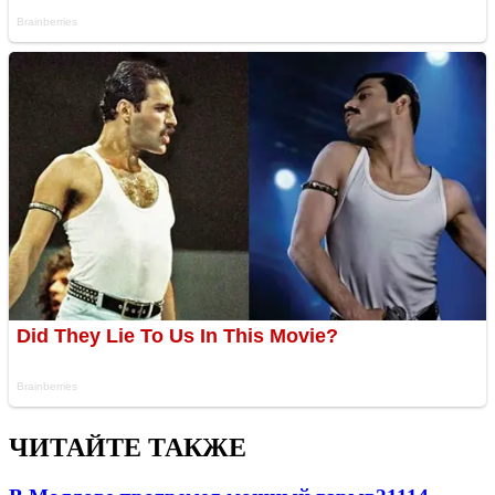
ЧИТАЙТЕ ТАКЖЕ