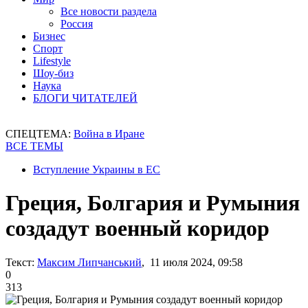
Все новости раздела
Россия
Бизнес
Спорт
Lifestyle
Шоу-биз
Наука
БЛОГИ ЧИТАТЕЛЕЙ
СПЕЦТЕМА:
Война в Иране
ВСЕ ТЕМЫ
Вступление Украины в ЕС
Греция, Болгария и Румыния
создадут военный коридор
Текст:
Максим Липчанський
, 11 июля 2024, 09:58
0
313