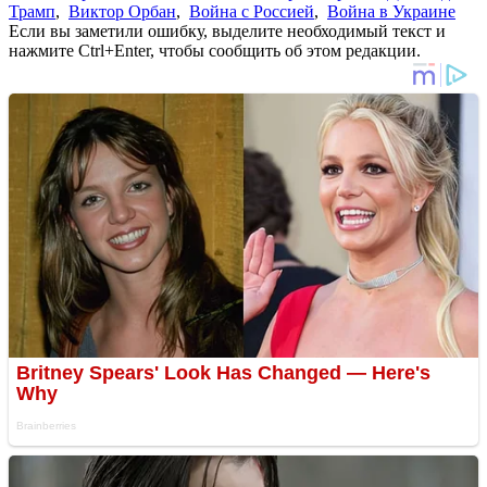
Трамп
,
Виктор Орбан
,
Война с Россией
,
Война в Украине
Если вы заметили ошибку, выделите необходимый текст и
нажмите Ctrl+Enter, чтобы сообщить об этом редакции.