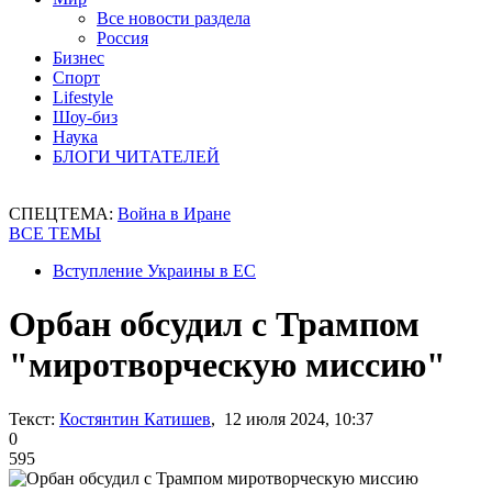
Все новости раздела
Россия
Бизнес
Спорт
Lifestyle
Шоу-биз
Наука
БЛОГИ ЧИТАТЕЛЕЙ
СПЕЦТЕМА:
Война в Иране
ВСЕ ТЕМЫ
Вступление Украины в ЕС
Орбан обсудил с Трампом
"миротворческую миссию"
Текст:
Костянтин Катишев
, 12 июля 2024, 10:37
0
595