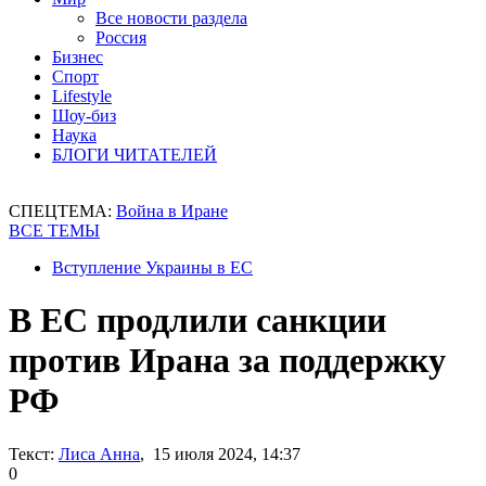
Все новости раздела
Россия
Бизнес
Спорт
Lifestyle
Шоу-биз
Наука
БЛОГИ ЧИТАТЕЛЕЙ
СПЕЦТЕМА:
Война в Иране
ВСЕ ТЕМЫ
Вступление Украины в ЕС
В ЕС продлили санкции
против Ирана за поддержку
РФ
Текст:
Лиса Анна
, 15 июля 2024, 14:37
0