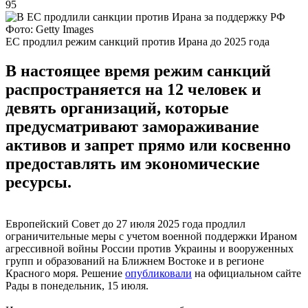
95
Фото: Getty Images
ЕС продлил режим санкций против Ирана до 2025 года
В настоящее время режим санкций
распространяется на 12 человек и
девять организаций, которые
предусматривают замораживание
активов и запрет прямо или косвенно
предоставлять им экономические
ресурсы.
Европейский Совет до 27 июля 2025 года продлил
ограничительные меры с учетом военной поддержки Ираном
агрессивной войны России против Украины и вооруженных
групп и образований на Ближнем Востоке и в регионе
Красного моря. Решение
опубликовали
на официальном сайте
Рады в понедельник, 15 июля.