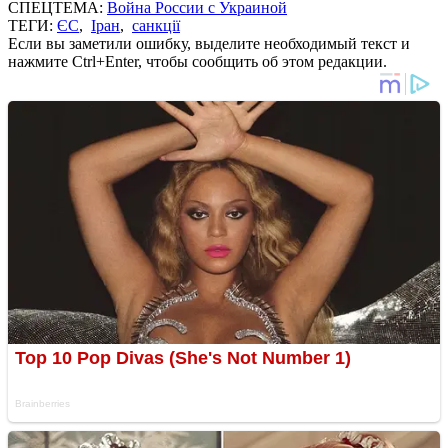
СПЕЦТЕМА:
Война России с Украиной
ТЕГИ:
ЄС
,
Іран
,
санкції
Если вы заметили ошибку, выделите необходимый текст и
нажмите Ctrl+Enter, чтобы сообщить об этом редакции.