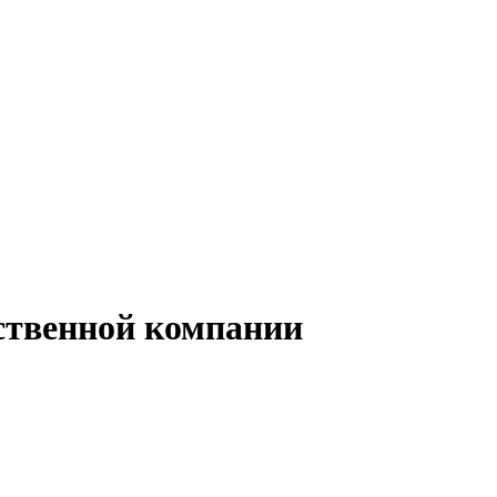
ственной компании