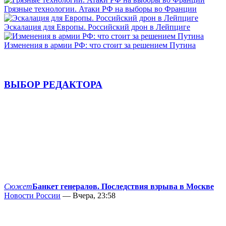
Грязные технологии. Атаки РФ на выборы во Франции
Эскалация для Европы. Российский дрон в Лейпциге
Изменения в армии РФ: что стоит за решением Путина
ВЫБОР РЕДАКТОРА
Сюжет
Банкет генералов. Последствия взрыва в Москве
Новости России
— Вчера, 23:58