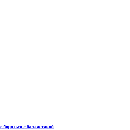
не бороться с баллистикой