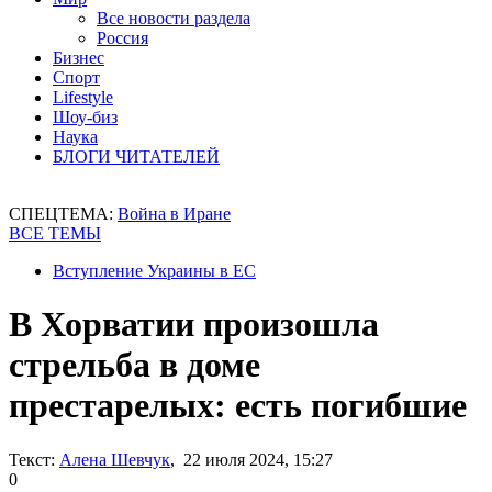
Все новости раздела
Россия
Бизнес
Спорт
Lifestyle
Шоу-биз
Наука
БЛОГИ ЧИТАТЕЛЕЙ
СПЕЦТЕМА:
Война в Иране
ВСЕ ТЕМЫ
Вступление Украины в ЕС
В Хорватии произошла
стрельба в доме
престарелых: есть погибшие
Текст:
Алена Шевчук
, 22 июля 2024, 15:27
0