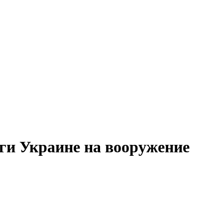
ьги Украине на вооружение