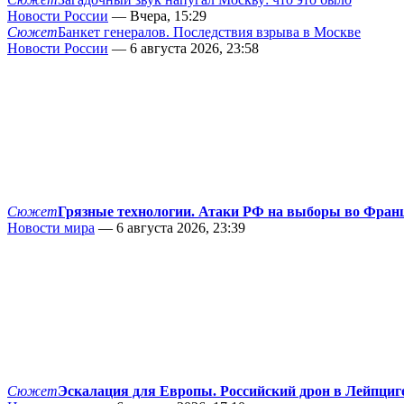
Новости России
— Вчера, 15:29
Сюжет
Банкет генералов. Последствия взрыва в Москве
Новости России
— 6 августа 2026, 23:58
Сюжет
Грязные технологии. Атаки РФ на выборы во Фран
Новости мира
— 6 августа 2026, 23:39
Сюжет
Эскалация для Европы. Российский дрон в Лейпциг