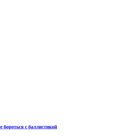
не бороться с баллистикой