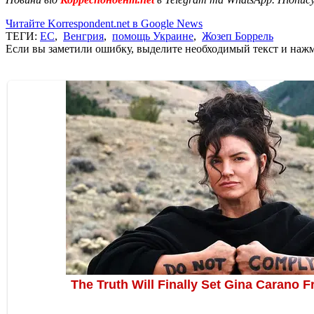
Читайте Korrespondent.net в Google News
ТЕГИ:
ЕС
,
Венгрия
,
помощь Украине
,
Жозеп Боррель
Если вы заметили ошибку, выделите необходимый текст и нажми