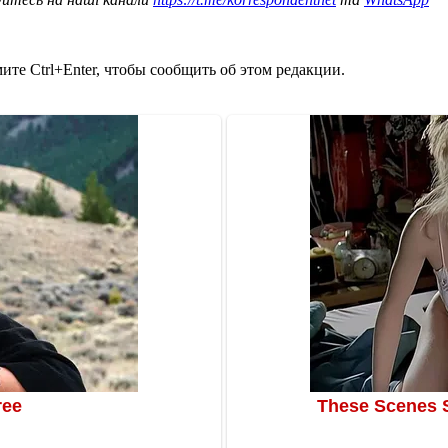
те Ctrl+Enter, чтобы сообщить об этом редакции.