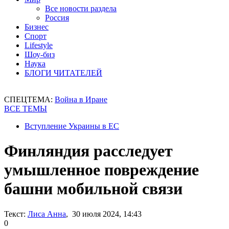
Все новости раздела
Россия
Бизнес
Спорт
Lifestyle
Шоу-биз
Наука
БЛОГИ ЧИТАТЕЛЕЙ
СПЕЦТЕМА:
Война в Иране
ВСЕ ТЕМЫ
Вступление Украины в ЕС
Финляндия расследует
умышленное повреждение
башни мобильной связи
Текст:
Лиса Анна
, 30 июля 2024, 14:43
0