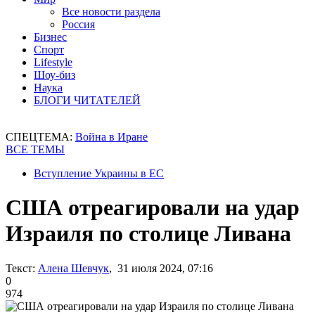
Все новости раздела
Россия
Бизнес
Спорт
Lifestyle
Шоу-биз
Наука
БЛОГИ ЧИТАТЕЛЕЙ
СПЕЦТЕМА:
Война в Иране
ВСЕ ТЕМЫ
Вступление Украины в ЕС
США отреагировали на удар
Израиля по столице Ливана
Текст:
Алена Шевчук
, 31 июля 2024, 07:16
0
974