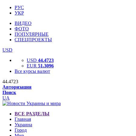
РУС
УКР
ВИДЕО
ФОТО
ПОПУЛЯРНЫЕ
СПЕЦПРОЕКТЫ
USD
USD
44.4723
EUR
51.3096
Все курсы валют
44.4723
Авторизация
Поиск
UA
ВСЕ РАЗДЕЛЫ
Главная
Украина
Город
Мир