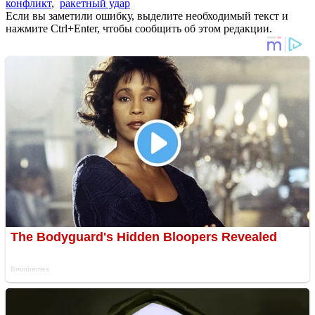
конфликт
,
ракетный удар
Если вы заметили ошибку, выделите необходимый текст и
нажмите Ctrl+Enter, чтобы сообщить об этом редакции.