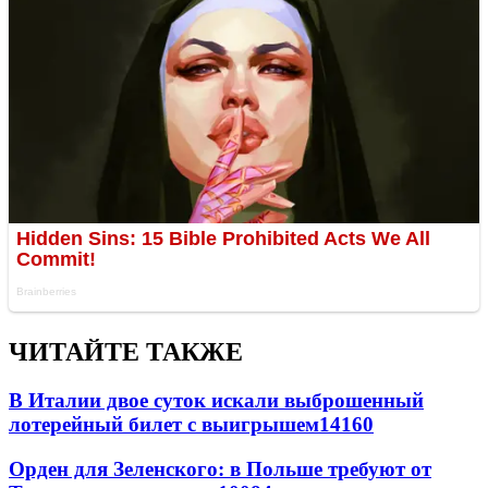
ЧИТАЙТЕ ТАКЖЕ
В Италии двое суток искали выброшенный
лотерейный билет с выигрышем
14160
Орден для Зеленского: в Польше требуют от